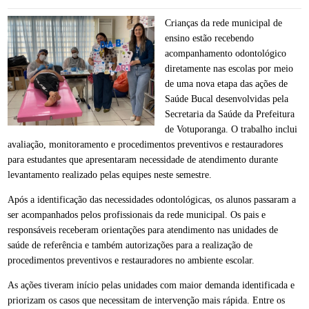
Crianças da rede municipal de
ensino estão recebendo
acompanhamento odontológico
diretamente nas escolas por meio
de uma nova etapa das ações de
Saúde Bucal desenvolvidas pela
Secretaria da Saúde da Prefeitura
de Votuporanga. O trabalho inclui
avaliação, monitoramento e procedimentos preventivos e restauradores
para estudantes que apresentaram necessidade de atendimento durante
levantamento realizado pelas equipes neste semestre.
Após a identificação das necessidades odontológicas, os alunos passaram a
ser acompanhados pelos profissionais da rede municipal. Os pais e
responsáveis receberam orientações para atendimento nas unidades de
saúde de referência e também autorizações para a realização de
procedimentos preventivos e restauradores no ambiente escolar.
As ações tiveram início pelas unidades com maior demanda identificada e
priorizam os casos que necessitam de intervenção mais rápida. Entre os