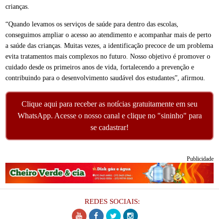
crianças.
“Quando levamos os serviços de saúde para dentro das escolas,
conseguimos ampliar o acesso ao atendimento e acompanhar mais de perto
a saúde das crianças. Muitas vezes, a identificação precoce de um problema
evita tratamentos mais complexos no futuro. Nosso objetivo é promover o
cuidado desde os primeiros anos de vida, fortalecendo a prevenção e
contribuindo para o desenvolvimento saudável dos estudantes”, afirmou.
Clique aqui para receber as notícias gratuitamente em seu
WhatsApp. Acesse o nosso canal e clique no "sininho" para
se cadastrar!
Publicidade
REDES SOCIAIS: