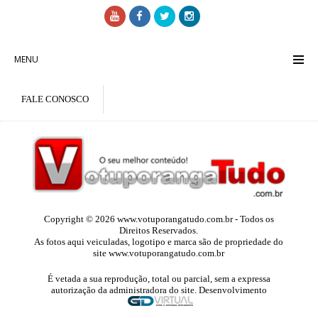
MENU
FALE CONOSCO
Copyright © 2026 www.votuporangatudo.com.br - Todos os
Direitos Reservados.
As fotos aqui veiculadas, logotipo e marca são de propriedade do
site www.votuporangatudo.com.br
É vetada a sua reprodução, total ou parcial, sem a expressa
autorização da administradora do site. Desenvolvimento