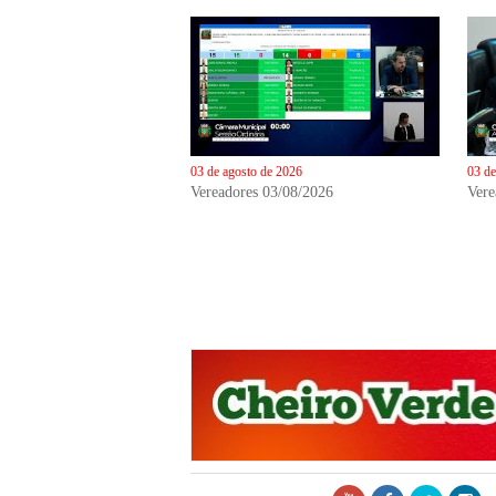
03 de agosto de 2026
03 de
Vereadores 03/08/2026
Vere