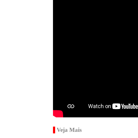
Veja Mais