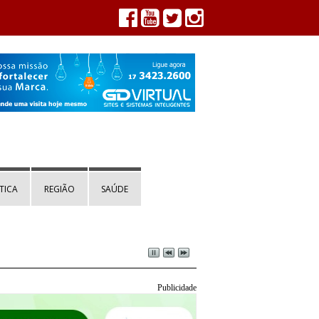
TICA
REGIÃO
SAÚDE
Publicidade