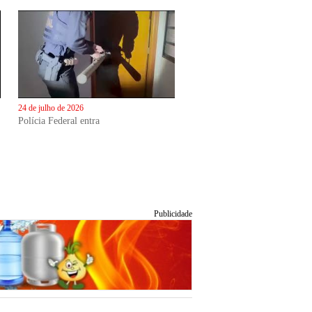
24 de julho de 2026
Polícia Federal entra
Publicidade