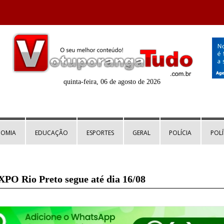
quinta-feira, 06 de agosto de 2026
NOMIA
EDUCAÇÃO
ESPORTES
GERAL
POLÍCIA
POLÍ
XPO Rio Preto segue até dia 16/08