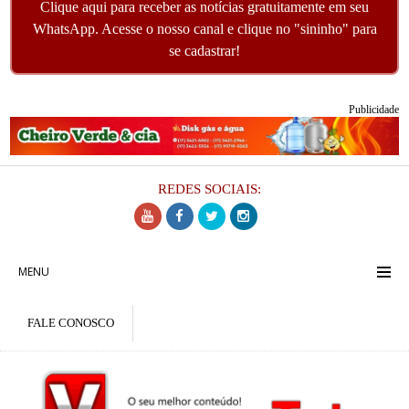
Clique aqui para receber as notícias gratuitamente em seu
WhatsApp. Acesse o nosso canal e clique no "sininho" para
se cadastrar!
Publicidade
REDES SOCIAIS:
MENU
FALE CONOSCO